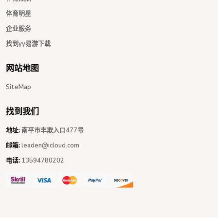
体育明星
企业服务
找到yy易游下载
网站地图
SiteMap
找到我们
地址:
南平市丰欺入口477号
邮箱:
leaden@icloud.com
电话:
13594780202