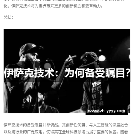
化，伊萨克技术将为世界带来更多的创新机会和变革动力。
总结：
伊萨克技术的备受瞩目并非偶然。其创新性优势、与人工智能的深度融合
以及跨行业的广泛应用，使得其在全球科技领域占据了重要的位置。随着