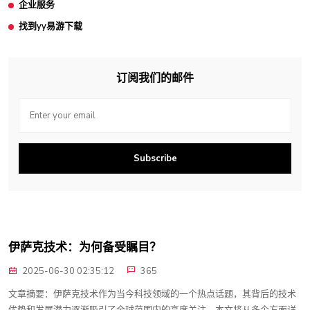
企业服务
找到yy易游下载
订阅我们的邮件
Subscribe
伊萨克技术：为何备受瞩目？
2025-06-30 02:35:12
365
文章摘要：伊萨克技术作为当今科技领域的一个热点话题，其背后的技术