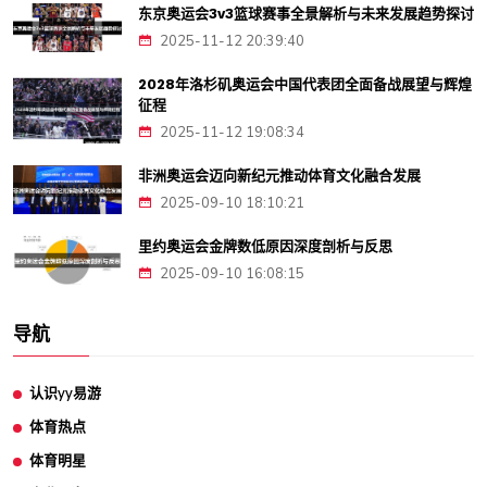
东京奥运会3v3篮球赛事全景解析与未来发展趋势探讨
2025-11-12 20:39:40
2028年洛杉矶奥运会中国代表团全面备战展望与辉煌
征程
2025-11-12 19:08:34
非洲奥运会迈向新纪元推动体育文化融合发展
2025-09-10 18:10:21
里约奥运会金牌数低原因深度剖析与反思
2025-09-10 16:08:15
导航
认识yy易游
体育热点
体育明星