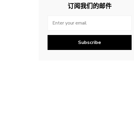
订阅我们的邮件
Subscribe