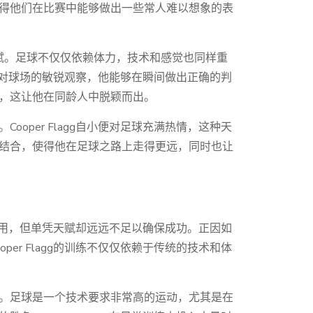
得他们在比赛中能够做出一些常人难以想象的表
天赋。足球不仅仅依赖体力，技术和感觉也同样重
，凭借对球场的敏锐观察，他能够在瞬间做出正确的判
，这让他在同龄人中脱颖而出。
oper Flagg自小便对足球充满热情，这种天
结合，使得他在足球之路上走得更远，同时也让
要的作用，但单凭天赋却远远不足以确保成功。正因如
er Flagg的训练不仅仅依赖于传统的技术和体
。足球是一个技术要求非常高的运动，尤其是在