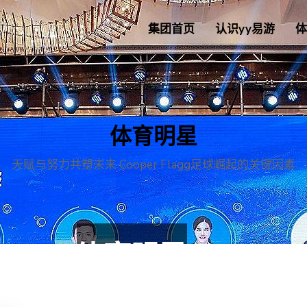
集团首页
认识yy易游
体
体育明星
天赋与努力共塑未来 Cooper Flagg足球崛起的关键因素