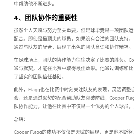
中帮助他不断进步。
4、团队协作的重要性
虽然个人天赋与努力至关重要，但足球毕竟是一项团队运动，C
配合。即使是最顶尖的球员，如果没有合适的团队支持，个人的
通过与队友的配合，展现了出色的团队意识和协作精神。
在足球场上，团队的协作能力往往决定了比赛的胜负。Coop
通与默契，才能在比赛中取得最佳效果。他通过训练和比
了坚实的团队信任基础。
此外，Flagg也在比赛中时刻关注队友的表现，灵活调
会，还是通过默契的配合帮助队友突破防线，Cooper F
队协作能力，让他在比赛中不仅是一个优秀的个人球员，
总结：
Cooper Flagg的成功不仅仅是天赋的展现，更是他