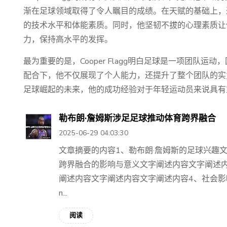
渐在足球领域取得了令人瞩目的成绩。在天赋的基础上，通
的技术水平和体能素质。同时，他坚韧不拔的心理素质让
力，保持高水平的发挥。
最为重要的是，Cooper Flagg明白足球是一项团队
配合下，他不仅展现了个人能力，还提升了整个团队的实力。综
足球崛起的未来，他的成功经验对于年轻运动员来说具有
勒布朗·詹姆斯涉足足球推动体育跨界融合
2025-06-29 04:03:30
文章摘要的内容1、勒布朗·詹姆斯的足球兴趣
跨界融合的影响与意义文字阐述内容文字阐述
阐述内容文字阐述内容文字阐述内容4、社会影
n...
阅读