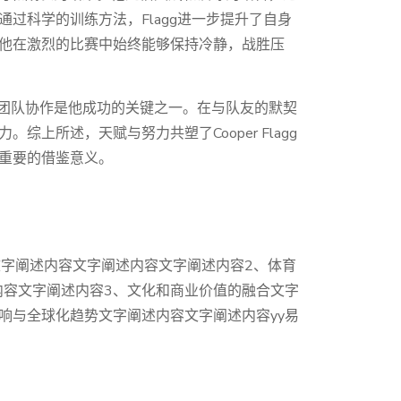
过科学的训练方法，Flagg进一步提升了自身
他在激烈的比赛中始终能够保持冷静，战胜压
运动，团队协作是他成功的关键之一。在与队友的默契
上所述，天赋与努力共塑了Cooper Flagg
重要的借鉴意义。
文字阐述内容文字阐述内容文字阐述内容2、体育
内容文字阐述内容3、文化和商业价值的融合文字
响与全球化趋势文字阐述内容文字阐述内容yy易