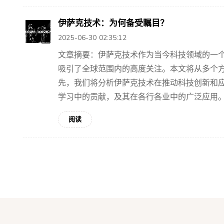
伊萨克技术：为何备受瞩目？
2025-06-30 02:35:12
文章摘要：伊萨克技术作为当今科技领域的一
吸引了全球范围内的高度关注。本文将从多个
先，我们将分析伊萨克技术在推动科技创新和
学习中的贡献，及其在各行各业中的广泛应用。最
阅读