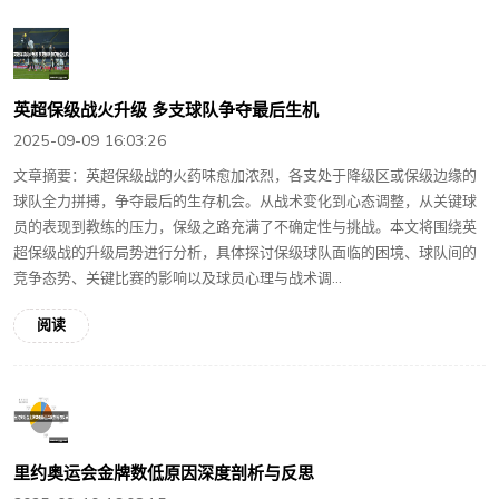
英超保级战火升级 多支球队争夺最后生机
2025-09-09 16:03:26
文章摘要：英超保级战的火药味愈加浓烈，各支处于降级区或保级边缘的
球队全力拼搏，争夺最后的生存机会。从战术变化到心态调整，从关键球
员的表现到教练的压力，保级之路充满了不确定性与挑战。本文将围绕英
超保级战的升级局势进行分析，具体探讨保级球队面临的困境、球队间的
竞争态势、关键比赛的影响以及球员心理与战术调...
阅读
里约奥运会金牌数低原因深度剖析与反思