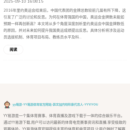
2025-09-10 16:08:15
2016年里约奥运会结束后，中国代表团的金牌总数较前几届有所下降，这
引发了广泛的讨论和反思。为何在体育强国的中国，奥运会金牌数未能如
预期一样再创新高？本文将从多个角度深度剖析里约奥运会中国金牌数低
的原因，并对未来如何提升我国奥运成绩提出反思。具体分析将涉及运动
员选拔机制、体育项目布局、教练员水平及科...
阅读
YY易游是一个集体育赛事、体育直播及游戏下载于一体的综合娱乐平台。
通过YY易游下载,用户可以访问最新的体育电竞赛事资讯和直播,享受极致的
观赛体验。YY易游体育官网提供丰富的体育和电竞项目,让用户随时了解赛