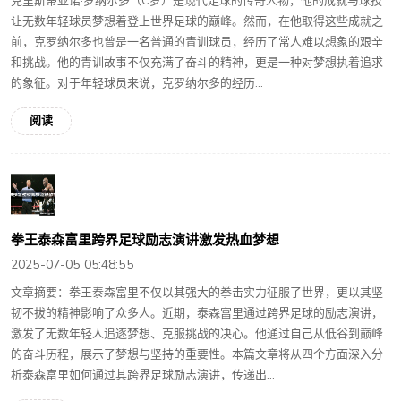
克里斯蒂亚诺·罗纳尔多（C罗）是现代足球的传奇人物，他的成就与球技
让无数年轻球员梦想着登上世界足球的巅峰。然而，在他取得这些成就之
前，克罗纳尔多也曾是一名普通的青训球员，经历了常人难以想象的艰辛
和挑战。他的青训故事不仅充满了奋斗的精神，更是一种对梦想执着追求
的象征。对于年轻球员来说，克罗纳尔多的经历...
阅读
拳王泰森富里跨界足球励志演讲激发热血梦想
2025-07-05 05:48:55
文章摘要：拳王泰森富里不仅以其强大的拳击实力征服了世界，更以其坚
韧不拔的精神影响了众多人。近期，泰森富里通过跨界足球的励志演讲，
激发了无数年轻人追逐梦想、克服挑战的决心。他通过自己从低谷到巅峰
的奋斗历程，展示了梦想与坚持的重要性。本篇文章将从四个方面深入分
析泰森富里如何通过其跨界足球励志演讲，传递出...