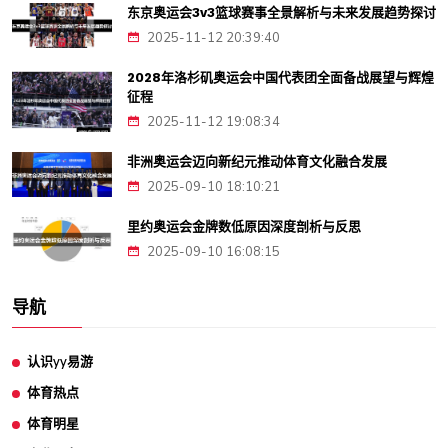
东京奥运会3v3篮球赛事全景解析与未来发展趋势探讨
2025-11-12 20:39:40
2028年洛杉矶奥运会中国代表团全面备战展望与辉煌
征程
2025-11-12 19:08:34
非洲奥运会迈向新纪元推动体育文化融合发展
2025-09-10 18:10:21
里约奥运会金牌数低原因深度剖析与反思
2025-09-10 16:08:15
导航
认识yy易游
体育热点
体育明星