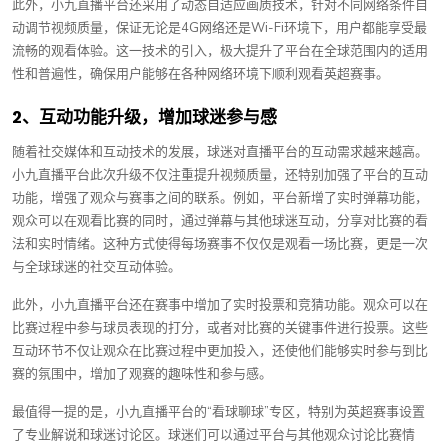
此外，小九直播平台还采用了动态自适应画质技术，针对不同网络条件自
动调节视频质量，保证无论是4G网络还是Wi-Fi环境下，用户都能享受最
流畅的观看体验。这一技术的引入，极大提升了平台在全球范围内的适用
性和普遍性，确保用户能够在各种网络环境下顺利观看英超赛事。
2、互动功能升级，增加球迷参与感
随着社交媒体和互动技术的发展，球迷对直播平台的互动需求越来越高。
小九直播平台此次升级不仅注重提升视频质量，还特别加强了平台的互动
功能，增强了观众与赛事之间的联系。例如，平台新增了实时弹幕功能，
观众可以在观看比赛的同时，通过弹幕与其他球迷互动，分享对比赛的看
法和实时情绪。这种方式使得每场赛事不仅仅是观看一场比赛，更是一次
与全球球迷的社交互动体验。
此外，小九直播平台还在赛事中增加了实时投票和竞猜功能。观众可以在
比赛过程中参与球员表现的打分，或者对比赛的关键事件进行投票。这些
互动环节不仅让观众在比赛过程中更加投入，还使他们能够实时参与到比
赛的氛围中，增加了观赛的趣味性和参与感。
最值得一提的是，小九直播平台的“看球聊球”专区，特别为英超赛事设置
了专业解说和球迷讨论区。球迷们可以通过平台与其他观众讨论比赛情