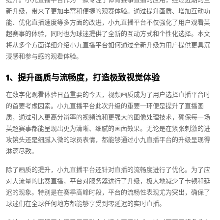
提升。小九直播平台作为一款专注于体育赛事直播的应用，经过近期的全
新升级，带来了更加丰富和便捷的观赛体验。通过提升画质、增加互动功
能、优化直播速度等多方面的改进，小九直播平台不仅强化了用户观看英
超赛事的体验，同时也为球迷提供了全新的互动方式和个性化选择。本文
将从多个方面详细介绍小九直播平台如何通过全新升级为用户提供更具沉
浸感和参与感的观看体验。
1、提升画质与流畅度，打造极致视觉体验
在数字化观看体验日益重要的今天，视频画质成为了用户选择直播平台时
的首要考虑因素。小九直播平台此次升级的重要一环便是提升了直播画
质，通过引入更高分辨率的视频流和更强大的图像处理技术，确保每一场
英超赛事都能呈现出更为清晰、细腻的画面效果。无论是在紧张刺激的进
攻镜头还是细腻入微的球员表情，都能够通过小九直播平台的升级呈现得
淋漓尽致。
除了画质的提升，小九直播平台还针对直播的流畅度进行了优化。为了应
对大流量的比赛直播，平台对服务器进行了升级，极大地减少了卡顿和延
迟的现象。特别是在赛季高峰时段，平台的流畅性表现尤为突出，确保了
球迷们在全球任何地方都能够享受到零延迟的实时直播。