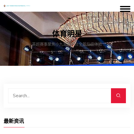
体育明星
英超赛事聚焦小九直播平台全新升级体验
最新资讯