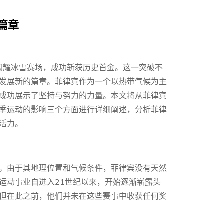
篇章
现闪耀冰雪赛场，成功斩获历史首金。这一突破不
发展新的篇章。菲律宾作为一个以热带气候为主
成功展示了坚持与努力的力量。本文将从菲律宾
季运动的影响三个方面进行详细阐述，分析菲律
活力。
。由于其地理位置和气候条件，菲律宾没有天然
运动事业自进入21世纪以来，开始逐渐崭露头
但在此之前，他们并未在这些赛事中收获任何奖