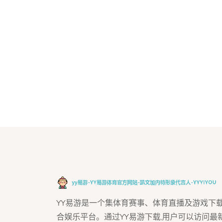
YY易游是一个集体育赛事、体育直播及游戏下
合娱乐平台。通过YY易游下载,用户可以访问最