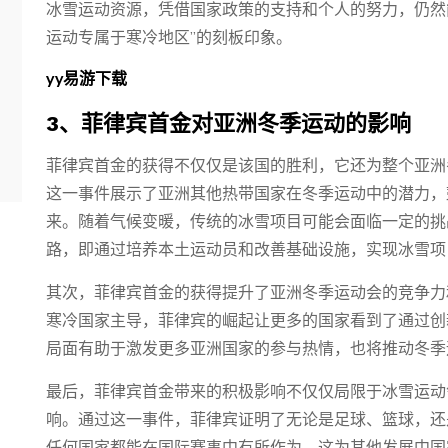
冰雪运动资源，凭借国家政策的支持和个人的努力，仍然
运动专属于寒冷地区”的刻板印象。
yy易游下载
3、菲律宾首金对亚洲冬季运动的影响
菲律宾首金的获得不仅仅是该国的胜利，它还为整个亚洲
这一事件展示了亚洲其他热带国家在冬季运动中的潜力，
来。随着气候变暖，传统的冰雪项目可能会面临一定的挑
路，即通过培养本土运动员和改善基础设施，实现冰雪项
其次，菲律宾首金的获得提升了亚洲冬季运动会的竞争力
寒冷国家主导，菲律宾的崛起让更多的国家看到了通过创
局面有助于激发更多亚洲国家的参与热情，也将推动冬季
最后，菲律宾首金带来的积极影响不仅仅局限于冰雪运动
响。通过这一事件，菲律宾证明了无论是足球、篮球，还