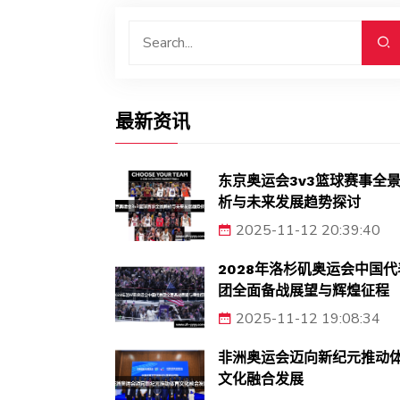
最新资讯
东京奥运会3v3篮球赛事全
析与未来发展趋势探讨
2025-11-12 20:39:40
2028年洛杉矶奥运会中国代
团全面备战展望与辉煌征程
2025-11-12 19:08:34
非洲奥运会迈向新纪元推动
文化融合发展