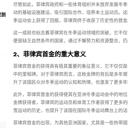
尽管如此，菲律宾政府和一些体育组织并未放弃发展冬季
动的基础设施建设，吸引国际合作，培养本土运动员。这
度剖
季运动会上获得了回报，菲律宾终于收获了历史性的首金
这一成就也标志着菲律宾在冬季运动领域的突破，它不仅
便是缺乏自然条件的国家，通过不懈努力和资源整合，仍
2、菲律宾首金的重大意义
菲律宾首金的获得具有极其重要的象征意义，它不仅仅是
中的里程碑。对于菲律宾而言，这枚金牌的背后是多年艰
升了该国民众对冬季运动的认知和热情，也激发了更多年
此外，菲律宾首金的获得使其在亚洲冬季运动会中的地位
金牌获得者，菲律宾的运动员和体育工作者获得了更多的
雪运动的历史，也提升了该国在国际冬季运动舞台上的话
菲律宾首金的出现，为其他亚洲国家，尤其是一些热带国