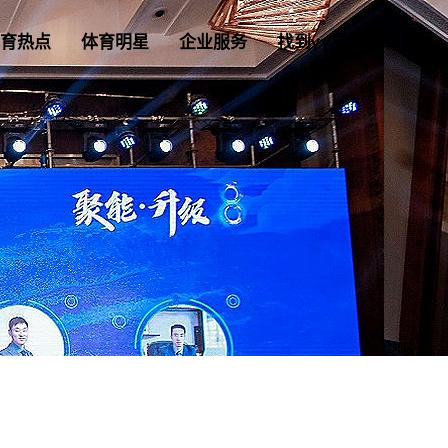
育热点
体育明星
企业服务
找到yy易游下载