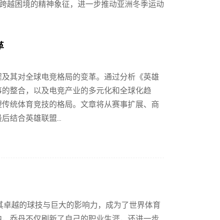
跨越困境的精神象征，进一步推动亚洲冬季运动
革
程及其对全球电竞格局的变革。通过分析《英雄
事的整合，以及电竞产业的多元化和全球化趋
塑传统体育竞技的格局。文章将从赛事扩展、商
结合英雄联盟...
其卓越的球技与巨大的影响力，成为了世界体育
中，乔丹不仅刷新了自己的职业生涯，还进一步