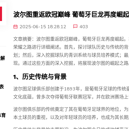
波尔图重返欧冠巅峰 葡萄牙巨龙再度崛起
2025-06-15 18:28:12
403
文章摘要：波尔图重返欧冠巅峰，葡萄牙巨龙再度崛起。
荣耀之路进行详细阐述。首先，探讨球队历史与传统的背
划；然后，深入挖掘球队的青训系统与球员培养模式；最
景解
现。通过这些方面的深入挖掘，将展现波尔图的崛起之路
1、历史传统与背景
表
波尔图足球俱乐部创建于1893年，是葡萄牙足球的传
文化底蕴，曾多次夺得葡萄牙联赛冠军，并在欧洲赛场上
波尔图俱乐部的传统奠定了其在葡萄牙足球界的地位，为
体育
本土球员的重视，以及对年轻球员的培养，也成为其长期