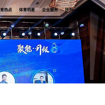
育热点
体育明星
企业服务
找到yy易游下载