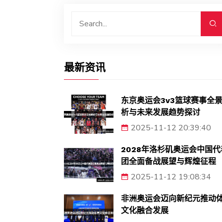
最新资讯
东京奥运会3v3篮球赛事全
析与未来发展趋势探讨
2025-11-12 20:39:40
2028年洛杉矶奥运会中国代
团全面备战展望与辉煌征程
2025-11-12 19:08:34
非洲奥运会迈向新纪元推动
文化融合发展