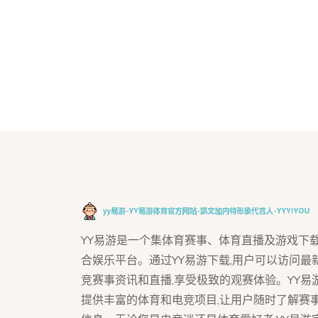
YY易游是一个集体育赛事、体育直播及游戏下
合娱乐平台。通过YY易游下载,用户可以访问最
竞赛事资讯和直播,享受极致的观赛体验。YY易
提供丰富的体育和电竞项目,让用户随时了解赛