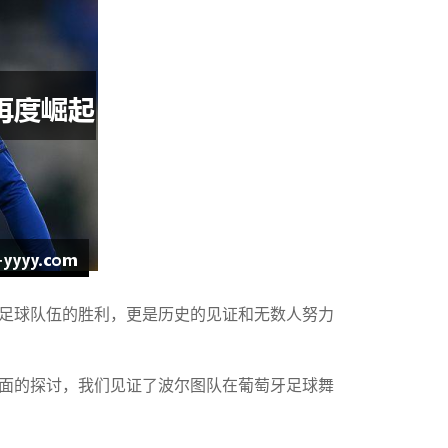
足球队伍的胜利，更是历史的见证和无数人努力
面的探讨，我们见证了波尔图队在葡萄牙足球舞