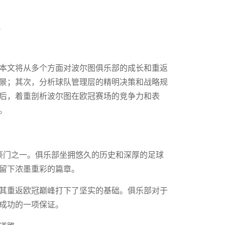
本文将从多个方面对波尔图俱乐部的成长和重返
景；其次，分析球队管理层的精明决策和战略规
后，着重剖析波尔图在欧冠赛场的竞争力和表
。
统豪门之一。俱乐部坐拥悠久的历史和深厚的足球
留下浓墨重彩的篇章。
其重返欧冠巅峰打下了坚实的基础。俱乐部对于
成功的一项保证。