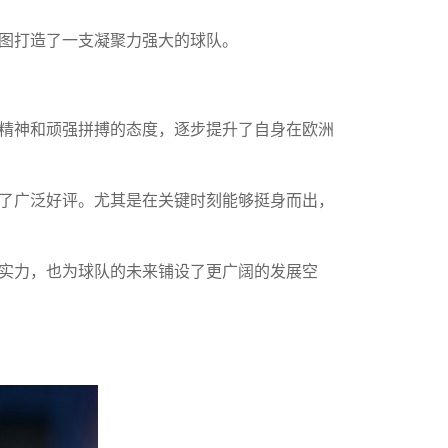
图打造了一支凝聚力强大的球队。
精神和顽强拼搏的态度，逐步提升了自身在欧洲
了广泛好评。尤其是在关键时刻能够挺身而出，
实力，也为球队的未来铺设了更广阔的发展空