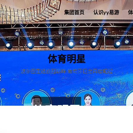
集团首页
认识yy易游
体
体育明星
波尔图重返欧冠巅峰 葡萄牙巨龙再度崛起