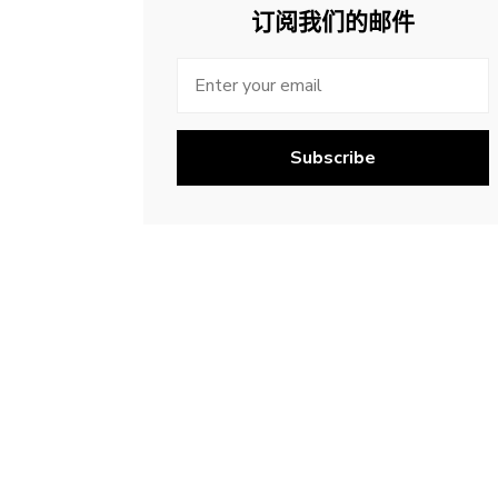
订阅我们的邮件
Subscribe