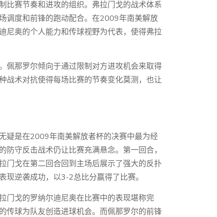
制比赛节奏和进攻的组织。弗拉门戈的战术体系
场调度和前锋的跑动配合。在2009年南美解放
迪尼奥的个人能力和传球视野为代表，使得弗拉
。佩那罗尔倾向于通过限制对方进攻机会来取得
种战术对抗使得每场比赛的节奏变化莫测，也让
无疑是在2009年南美解放者杯的决赛中最为经
的防守反击战术仍让比赛充满悬念。第一回合，
拉门戈在第二回合回到主场后展示了强大的反扑
表现逆袭成功，以3-2总比分赢得了比赛。
拉门戈的罗纳尔迪尼奥在比赛中的表现堪称完
的传球为队友创造进球机会。而佩那罗尔的前锋