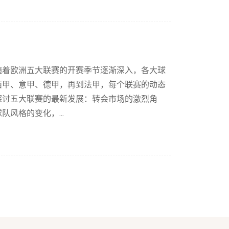
随着欧洲五大联赛的开赛季节逐渐深入，各大球
西甲、意甲、德甲，再到法甲，每个联赛的动态
探讨五大联赛的最新发展：转会市场的激烈角
风格的变化，...