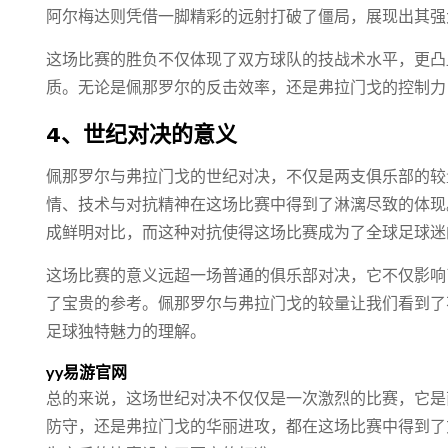
阿尔梅达则凭借一脚精彩的远射打破了僵局，展现出其强
这场比赛的胜负不仅体现了双方球队的技战术水平，更凸
质。无论是佩那罗尔的反击效率，还是弗拉门戈的控制力
4、世纪对决的意义
佩那罗尔与弗拉门戈的世纪对决，不仅是两支俱乐部的较
情、技术与对抗精神在这场比赛中得到了淋漓尽致的体现
成鲜明对比，而这种对抗使得这场比赛成为了全球足球迷
这场比赛的意义远超一场普通的俱乐部对决，它不仅影响
了宝贵的参考。佩那罗尔与弗拉门戈的较量让我们看到了
足球独特魅力的理解。
yy易游官网
总的来说，这场世纪对决不仅仅是一次激烈的比赛，它是
防守，还是弗拉门戈的华丽进攻，都在这场比赛中得到了