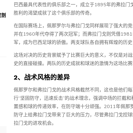
巴西最具代表性的俱乐部之一，成立于1895年的弗拉
胜利的渴望成就了这个俱乐部的传奇。
度剖
在国际赛场上，佩那罗尔与弗拉门戈同样展现了强大的竞
并在1960年代夺得了两次冠军；而弗拉门戈则凭借19
军，成为巴西足球的骄傲。两支球队各自拥有辉煌的历史
这场对决的历史背景赋予了比赛巨大的意义，不仅是对战
史的直接碰撞。两队的历史成就和球迷的激情为这场比赛
2、战术风格的差异
佩那罗尔和弗拉门戈的战术风格截然不同，这也是他们每
行“坚固防守，迅速反击”的战术理念，强调中场的拦截
置感和球的传递效率，在防守端十分顽强。2011年佩
防守上给弗拉门戈带来了巨大的压力，尽管弗拉门戈控球
拉门戈的进攻机会。