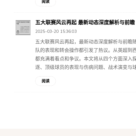
阅读
五大联赛风云再起 最新动态深度解析与前瞻
2025-03-20 15:36:03
五大联赛风云再起，最新动态深度解析与前瞻
队的表现和转会操作都引发了热议。从英超到
都充满着看点和争议。本文将从四个方面深入
逐、顶级球员的表现与伤病问题、战术演变与球队
阅读