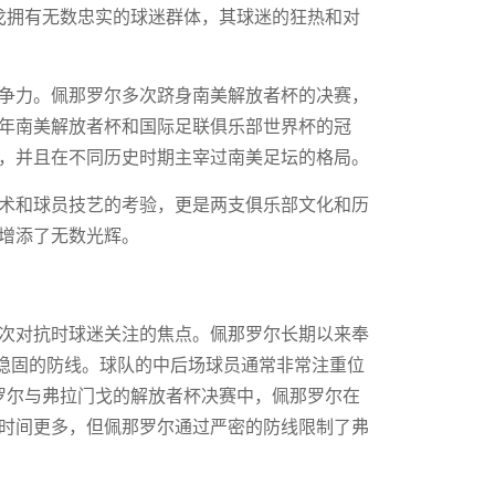
门戈拥有无数忠实的球迷群体，其球迷的狂热和对
争力。佩那罗尔多次跻身南美解放者杯的决赛，
81年南美解放者杯和国际足联俱乐部世界杯的冠
，并且在不同历史时期主宰过南美足坛的格局。
术和球员技艺的考验，更是两支俱乐部文化和历
增添了无数光辉。
次对抗时球迷关注的焦点。佩那罗尔长期以来奉
和稳固的防线。球队的中后场球员通常非常注重位
那罗尔与弗拉门戈的解放者杯决赛中，佩那罗尔在
时间更多，但佩那罗尔通过严密的防线限制了弗