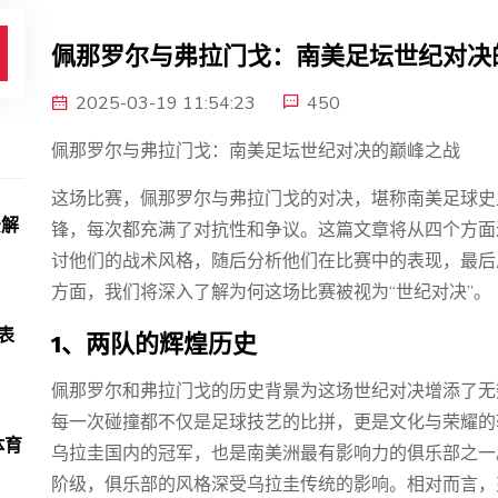
佩那罗尔与弗拉门戈：南美足坛世纪对决
2025-03-19 11:54:23
450
佩那罗尔与弗拉门戈：南美足坛世纪对决的巅峰之战
这场比赛，佩那罗尔与弗拉门戈的对决，堪称南美足球史
景解
锋，每次都充满了对抗性和争议。这篇文章将从四个方面
讨他们的战术风格，随后分析他们在比赛中的表现，最后
方面，我们将深入了解为何这场比赛被视为“世纪对决”。
表
1、两队的辉煌历史
佩那罗尔和弗拉门戈的历史背景为这场世纪对决增添了无
每一次碰撞都不仅是足球技艺的比拼，更是文化与荣耀的
体育
乌拉圭国内的冠军，也是南美洲最有影响力的俱乐部之一
阶级，俱乐部的风格深受乌拉圭传统的影响。相对而言，